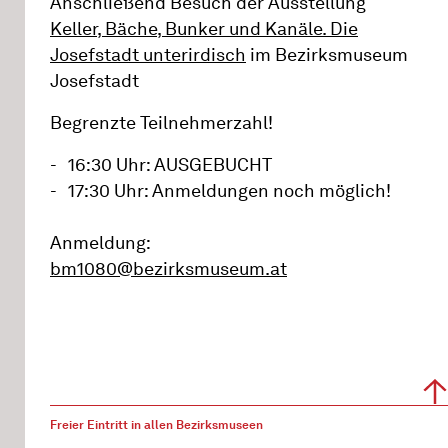
Anschließend Besuch der Ausstellung
Keller, Bäche, Bunker und Kanäle. Die
Josefstadt unterirdisch
im Bezirksmuseum
Josefstadt
Begrenzte Teilnehmerzahl!
16:30 Uhr: AUSGEBUCHT
17:30 Uhr: Anmeldungen noch möglich!
Anmeldung:
bm1080@bezirksmuseum.at
Freier Eintritt in allen Bezirksmuseen