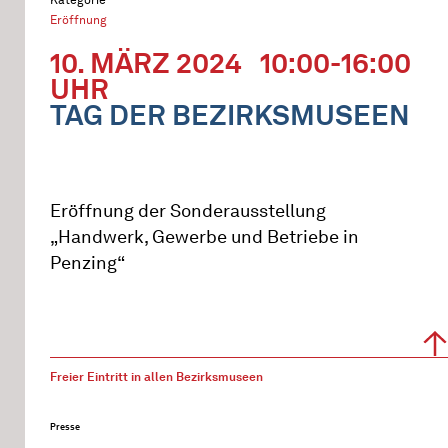
Eröffnung
10. MÄRZ 2024
10:00-16:00
UHR
TAG DER BEZIRKSMUSEEN
Eröffnung der Sonderausstellung
„Handwerk, Gewerbe und Betriebe in
Penzing“
Freier Eintritt in allen Bezirksmuseen
Presse