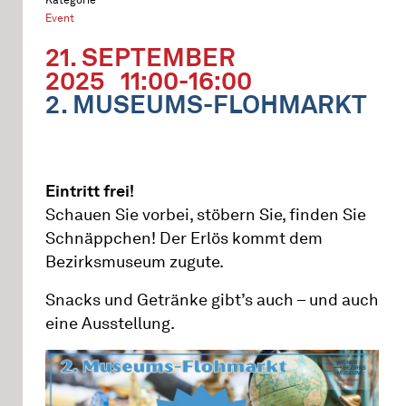
Event
21. SEPTEMBER
2025
11:00-16:00
2. MUSEUMS-FLOHMARKT
Eintritt frei!
Schauen Sie vorbei, stöbern Sie, finden Sie
Schnäppchen! Der Erlös kommt dem
Bezirksmuseum zugute.
Snacks und Getränke gibt’s auch – und auch
eine Ausstellung.