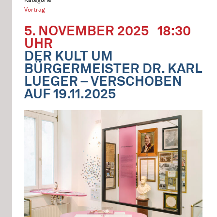
Vortrag
5. NOVEMBER 2025
18:30
UHR
DER KULT UM
BÜRGERMEISTER DR. KARL
LUEGER – VERSCHOBEN
AUF 19.11.2025