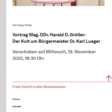
Foto: Klaus Pichler
Vortrag Mag. DDr. Harald D. Gröller:
Der Kult um Bürgermeister Dr. Karl Lueger
Verschoben auf Mittwoch, 19. November
2025, 18:30 Uhr
Freier Eintritt in allen Bezirksmuseen
Presse
Intranet