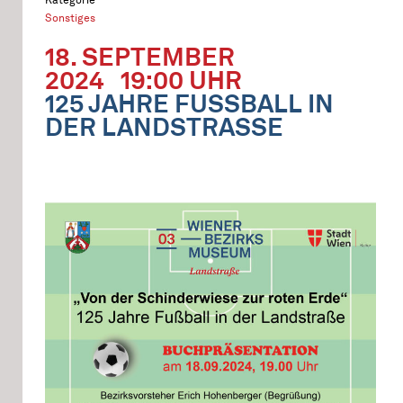
Sonstiges
18. SEPTEMBER
2024
19:00 UHR
125 JAHRE FUSSBALL IN D
ER LANDSTRASSE