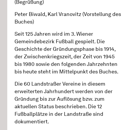
(Begrüßung)
Peter Biwald, Karl Vranovitz (Vorstellung des
Buches)
Seit 125 Jahren wird im 3. Wiener
Gemeindebezirk Fußball gespielt. Die
Geschichte der Gründungsphase bis 1914,
der Zwischenkriegszeit, der Zeit von 1945
bis 1980 sowie den folgenden Jahrzehnten
bis heute steht im Mittelpunkt des Buches.
Die 60 Landstraßer Vereine in diesem
erweiterten Jahrhundert werden von der
Gründung bis zur Auflösung bzw. zum
aktuellen Status beschrieben. Die 12
Fußballplätze in der Landstraße sind
dokumentiert.