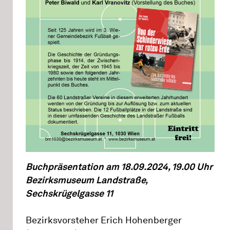
Buchpräsentation am 18.09.2024, 19.00 Uhr
Bezirksmuseum Landstraße,
Sechskrügelgasse 11
Bezirksvorsteher Erich Hohenberger