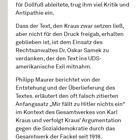
für Dollfuß ableitete, trug ihm viel Kritik und
Antipathie ein.
Dass der Text, den Kraus zwar setzen ließ,
aber nicht für den Druck freigab, erhalten
geblieben ist, ist dem Einsatz des
Rechtsanwaltes Dr. Oskar Samek zu
verdanken, der den Text ins UDS-
amerikanische Exil mitnahm.
Philipp Maurer berichtet von der
Entstehung und der Überlieferung des
Textes. erläutert den oft falsch zitierten
Anfangssatz „Mir fällt zu Hitler nichts ein“
im Kontext des Gesamtwerkes von Karl
Kraus und verfolgt Kraus’ Argumentation
gegen die Sozialdemokratie durch das
Gesamtwerk der Fackel seit 1918.