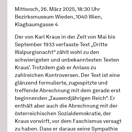
Mittwoch, 26. März 2025, 18:30 Uhr
Bezirksmuseum Wieden, 1040 Wien,
Klagbaumgasse 4
Der von Karl Kraus in der Zeit von Mai bis
September 1933 verfasste Text „Dritte
Walpurgisnacht“ zählt wohl zu den
schwierigsten und unbekanntesten Texten
Kraus’. Trotzdem gab er Anlass zu
zahlreichen Kontroversen. Der Text ist eine
glänzend formulierte, zugespitzte und
treffende Abrechnung mit dem gerade erst
beginnenden „Tausendjährigen Reich“. Er
enthält aber auch die Abrechnung mit der
österreichischen Sozialdemokratie, der
Kraus vorwirft, vor dem Faschismus versagt
zu haben. Dass er daraus seine Sympathie