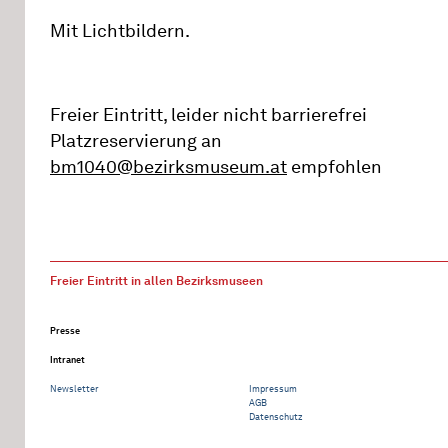
Mit Lichtbildern.
Freier Eintritt, leider nicht barrierefrei
Platzreservierung an
bm1040@bezirksmuseum.at
empfohlen
Freier Eintritt in allen Bezirksmuseen
Presse
Intranet
Newsletter
Impressum
AGB
Datenschutz