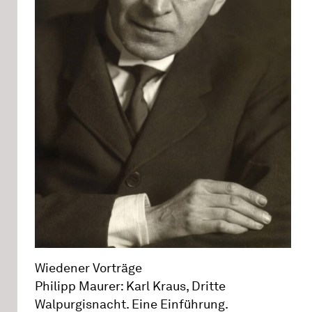
Wiedener Vorträge
Philipp Maurer: Karl Kraus, Dritte
Walpurgisnacht. Eine Einführung.