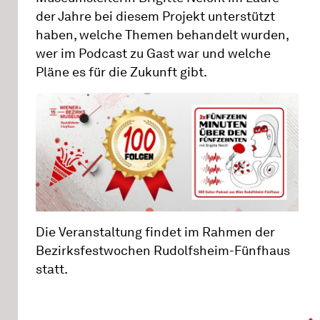
der Jahre bei diesem Projekt unterstützt
haben, welche Themen behandelt wurden,
wer im Podcast zu Gast war und welche
Pläne es für die Zukunft gibt.
Die Veranstaltung findet im Rahmen der
Bezirksfestwochen Rudolfsheim-Fünfhaus
statt.