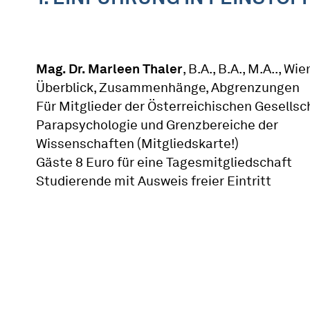
Mag. Dr. Marleen Thaler
, B.A., B.A., M.A.., Wie
Überblick, Zusammenhänge, Abgrenzungen
Für Mitglieder der Österreichischen Gesellsch
Parapsychologie und Grenzbereiche der
Wissenschaften (Mitgliedskarte!)
Gäste 8 Euro für eine Tagesmitgliedschaft
Studierende mit Ausweis freier Eintritt