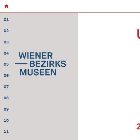
01
02
03
04
05
06
07
08
09
10
11