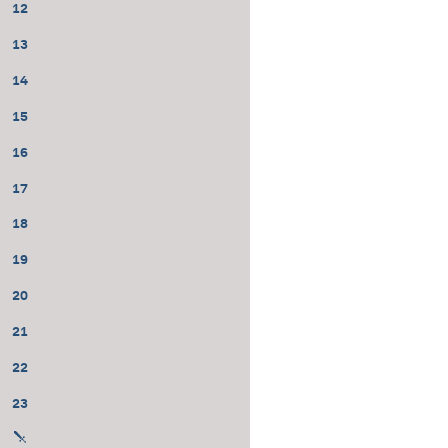
12
13
14
15
16
17
18
19
20
21
22
23