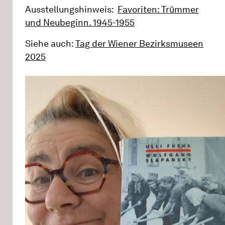
Ausstellungshinweis:
Favoriten: Trümmer
und Neubeginn. 1945-1955
Siehe auch:
Tag der Wiener Bezirksmuseen
2025