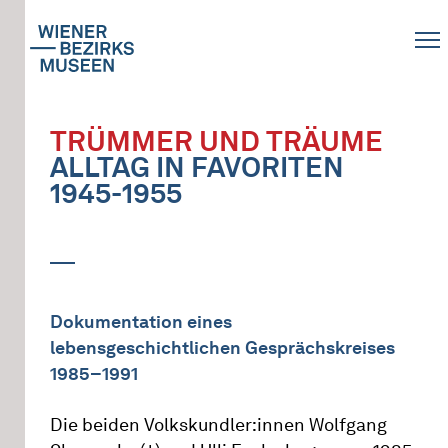
TRÜMMER UND TRÄUME
ALLTAG IN FAVORITEN
1945-1955
Dokumentation eines
lebensgeschichtlichen Gesprächskreises
1985–1991
Die beiden Volkskundler:innen Wolfgang