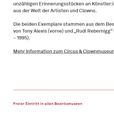
unzähligen Erinnerungsstücken an Künstler:
aus der Welt der Artisten und Clowns.
Die beiden Exemplare stammen aus dem Bes
von Tony Alexis (vorne) und „Rudi Rebernigg“ 
– 1995).
Mehr Information zum Circus & Clownmuseu
Freier Eintritt in allen Bezirksmuseen