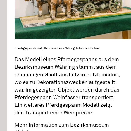
Pferdegespann-Modell, Bezirksmuseum Währing, Foto: Klaus Pichler
Das Modell eines Pferdegespanns aus dem
Bezirksmuseum Währing stammt aus dem
ehemaligen Gasthaus Lutz in Pötzleinsdorf,
wo es zu Dekorationszwecken aufgestellt
war. Im gezeigten Objekt werden durch das
Pferdegespann Weinfässer transportiert.
Ein weiteres Pferdgespann-Modell zeigt
den Transport einer Weinpresse.
Mehr Information zum Bezirksmuseum