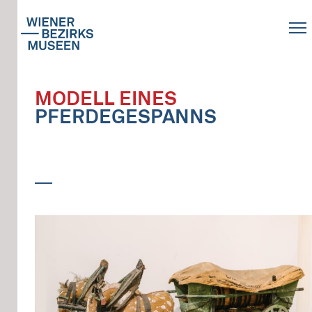
MODELL EINES
PFERDEGESPANNS