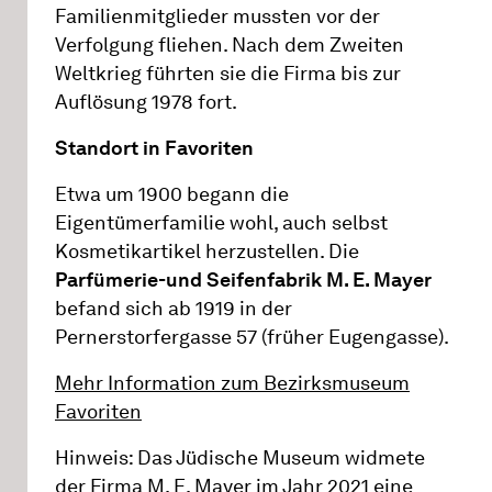
Familienmitglieder mussten vor der
Verfolgung fliehen. Nach dem Zweiten
Weltkrieg führten sie die Firma bis zur
Auflösung 1978 fort.
Standort in Favoriten
Etwa um 1900 begann die
Eigentümerfamilie wohl, auch selbst
Kosmetikartikel herzustellen. Die
Parfümerie-und Seifenfabrik M. E. Mayer
befand sich ab 1919 in der
Pernerstorfergasse 57 (früher Eugengasse).
Mehr Information zum Bezirksmuseum
Favoriten
Hinweis: Das Jüdische Museum widmete
der Firma M. E. Mayer im Jahr 2021 eine