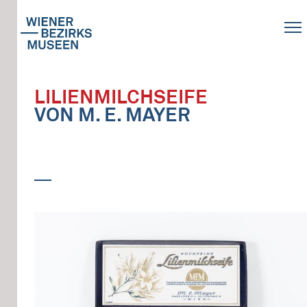
LILIENMILCHSEIFE
VON M. E. MAYER