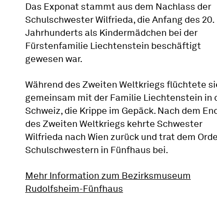
Das Exponat stammt aus dem Nachlass der
Schulschwester Wilfrieda, die Anfang des 20.
Jahrhunderts als Kindermädchen bei der
Fürstenfamilie Liechtenstein beschäftigt
gewesen war.
Während des Zweiten Weltkriegs flüchtete si
gemeinsam mit der Familie Liechtenstein in 
Schweiz, die Krippe im Gepäck. Nach dem En
des Zweiten Weltkriegs kehrte Schwester
Wilfrieda nach Wien zurück und trat dem Ord
Schulschwestern in Fünfhaus bei.
Mehr Information zum Bezirksmuseum
Rudolfsheim-Fünfhaus