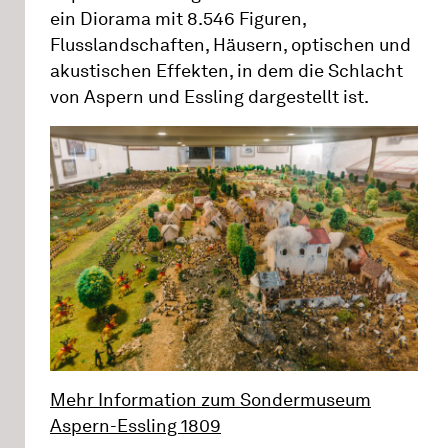
ein Diorama mit 8.546 Figuren,
Flusslandschaften, Häusern, optischen und
akustischen Effekten, in dem die Schlacht
von Aspern und Essling dargestellt ist.
Mehr Information zum Sondermuseum
Aspern-Essling 1809