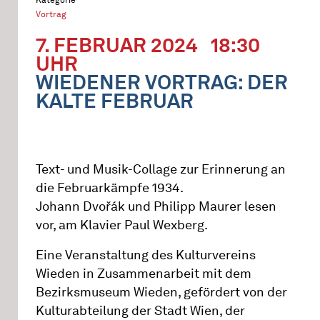
Vortrag
7. FEBRUAR 2024
18:30
UHR
WIEDENER VORTRAG: DER
KALTE FEBRUAR
Text- und Musik-Collage zur Erinnerung an
die Februarkämpfe 1934.
Johann Dvořák und Philipp Maurer lesen
vor, am Klavier Paul Wexberg.
Eine Veranstaltung des Kulturvereins
Wieden in Zusammenarbeit mit dem
Bezirksmuseum Wieden, gefördert von der
Kulturabteilung der Stadt Wien, der