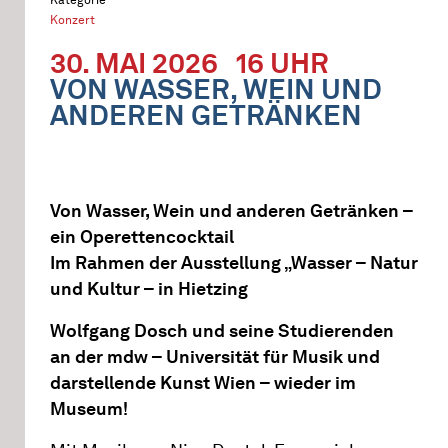
Konzert
30. MAI 2026
16 UHR
VON WASSER, WEIN UND
ANDEREN GETRÄNKEN
Von Wasser, Wein und anderen Getränken –
ein Operettencocktail
Im Rahmen der Ausstellung „Wasser – Natur
und Kultur – in Hietzing
Wolfgang Dosch und seine Studierenden
an der mdw – Universität für Musik und
darstellende Kunst Wien – wieder im
Museum!