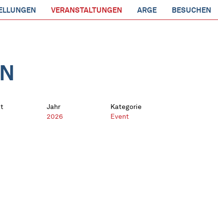
ELLUNGEN
VERANSTALTUNGEN
ARGE
BESUCHEN
EN
t
Jahr
Kategorie
2026
Event