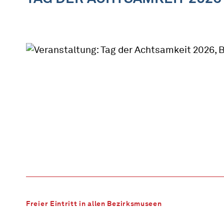
Freier Eintritt in allen Bezirksmuseen