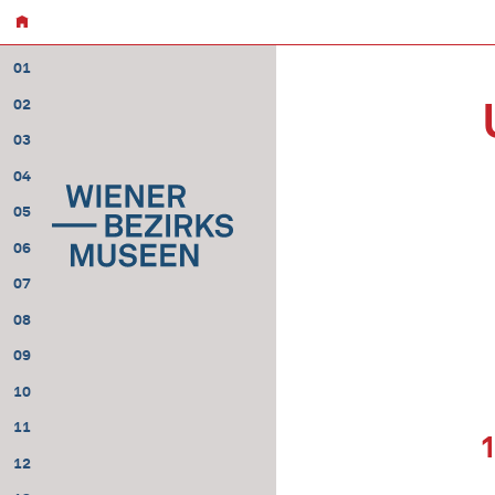
01
02
03
04
05
06
07
08
09
10
11
12