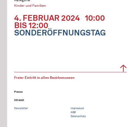
Kinder und Familien
4. FEBRUAR 2024
10:00
BIS 12:00
SONDERÖFFNUNGSTAG
Freier Eintritt in allen Bezirksmuseen
Presse
Intranet
Newsletter
Impressum
AGB
Datenschutz