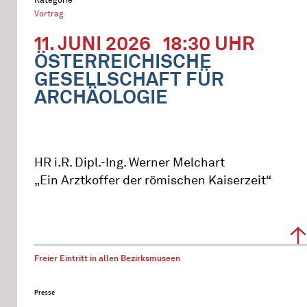
Vortrag
11. JUNI 2026
18:30 UHR
ÖSTERREICHISCHE
GESELLSCHAFT FÜR
ARCHÄOLOGIE
HR i.R. Dipl.-Ing. Werner Melchart
„Ein Arztkoffer der römischen Kaiserzeit“
Freier Eintritt in allen Bezirksmuseen
Presse