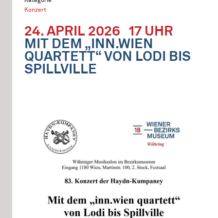
Konzert
24. APRIL 2026
17 UHR
MIT DEM „INN.WIEN
QUARTETT“ VON LODI BIS
SPILLVILLE