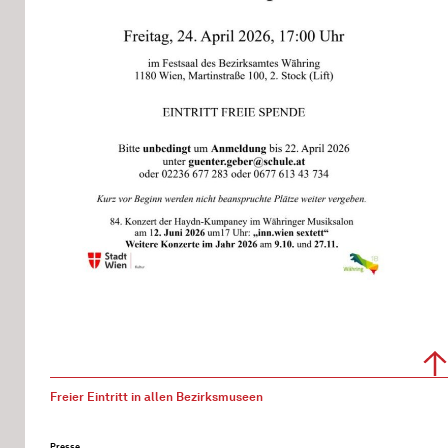
Freier Eintritt in allen Bezirksmuseen
Presse