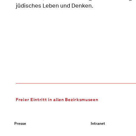
jüdisches Leben und Denken.
Freier Eintritt in allen Bezirksmuseen
Presse
Intranet