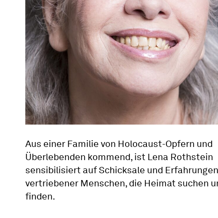
Aus einer Familie von Holocaust-Opfern und
Überlebenden kommend, ist Lena Rothstein
sensibilisiert auf Schicksale und Erfahrunge
vertriebener Menschen, die Heimat suchen u
finden.