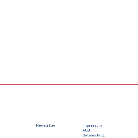
Newsletter
Impressum
AGB
Datenschutz