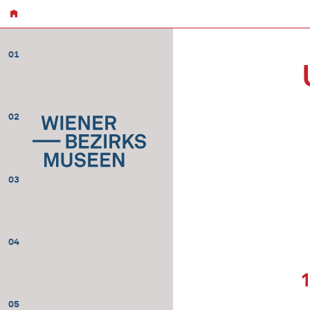
01
02
03
04
05