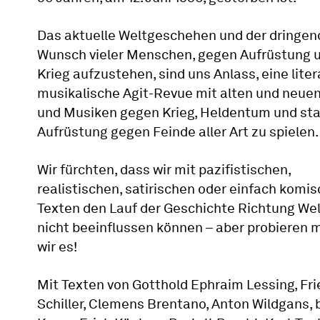
Das aktuelle Weltgeschehen und der dringen
Wunsch vieler Menschen, gegen Aufrüstung 
Krieg aufzustehen, sind uns Anlass, eine liter
musikalische Agit-Revue mit alten und neue
und Musiken gegen Krieg, Heldentum und sta
Aufrüstung gegen Feinde aller Art zu spielen.
Wir fürchten, dass wir mit pazifistischen,
realistischen, satirischen oder einfach komi
Texten den Lauf der Geschichte Richtung Wel
nicht beeinflussen können – aber probieren
wir es!
Mit Texten von Gotthold Ephraim Lessing, Fri
Schiller, Clemens Brentano, Anton Wildgans, 