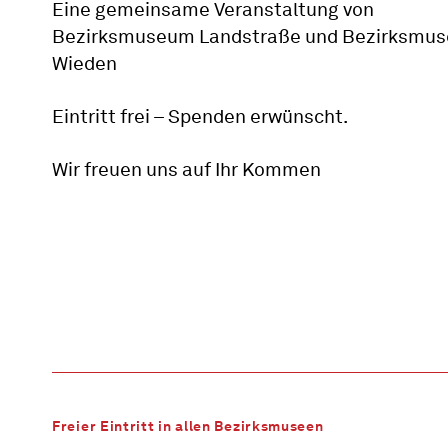
Eine gemeinsame Veranstaltung von
Bezirksmuseum Landstraße und Bezirksmu
Wieden
Eintritt frei – Spenden erwünscht.
Wir freuen uns auf Ihr Kommen
Freier Eintritt in allen Bezirksmuseen