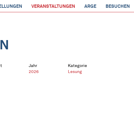
ELLUNGEN
VERANSTALTUNGEN
ARGE
BESUCHEN
EN
t
Jahr
Kategorie
2026
Lesung