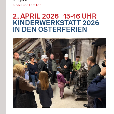
Kinder und Familien
2. APRIL 2026
15-16 UHR
KINDERWERKSTATT 2026
IN DEN OSTERFERIEN