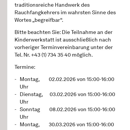
traditionsreiche Handwerk des
Rauchfangkehrers im wahrsten Sinne des
Wortes „begreifbar“.
Bitte beachten Sie: Die Teilnahme an der
Kinderwerkstatt ist ausschließlich nach
vorheriger Terminvereinbarung unter der
Tel. Nr. +43 (1) 734 35 40 möglich.
Termine:
Montag, 02.02.2026 von 15:00-16:00
Uhr
Dienstag, 03.02.2026 von 15:00-16:00
Uhr
Sonntag 08.02.2026 von 15:00-16:00
Uhr
Montag, 30.03.2026 von 15:00-16:00