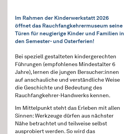
Im Rahmen der Kinderwerkstatt 2026
öffnet das Rauchfangkehrermuseum seine
Türen für neugierige Kinder und Familien in
den Semester- und Osterferien!
Bei speziell gestalteten kindergerechten
Führungen (empfohlenes Mindestalter 6
Jahre), lernen die jungen Bersucher:innen
auf anschauliche und verständliche Weise
die Geschichte und Bedeutung des
Rauchfangkehrer-Handwerks kennen.
Im Mittelpunkt steht das Erleben mit allen
Sinnen: Werkzeuge dürfen aus nächster
Nähe betrachtet und teilweise selbst
ausprobiert werden. So wird das