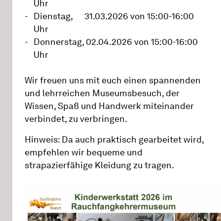
Uhr
Dienstag, 31.03.2026 von 15:00-16:00
Uhr
Donnerstag, 02.04.2026 von 15:00-16:00
Uhr
Wir freuen uns mit euch einen spannenden
und lehrreichen Museumsbesuch, der
Wissen, Spaß und Handwerk miteinander
verbindet, zu verbringen.
Hinweis: Da auch praktisch gearbeitet wird,
empfehlen wir bequeme und
strapazierfähige Kleidung zu tragen.