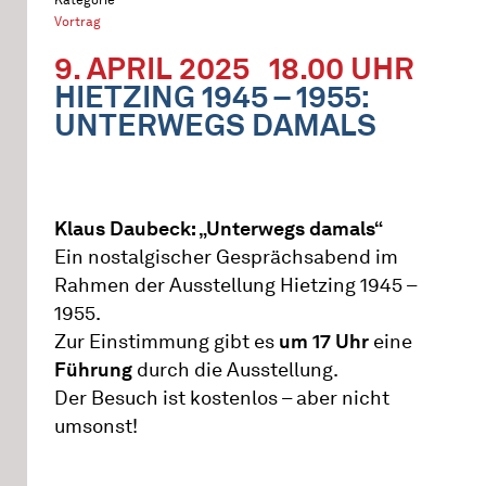
Vortrag
9. APRIL 2025
18.00 UHR
HIETZING 1945 – 1955:
UNTERWEGS DAMALS
Klaus Daubeck: „Unterwegs damals“
Ein nostalgischer Gesprächsabend im
Rahmen der Ausstellung Hietzing 1945 –
1955.
Zur Einstimmung gibt es
um 17 Uhr
eine
Führung
durch die Ausstellung.
Der Besuch ist kostenlos – aber nicht
umsonst!