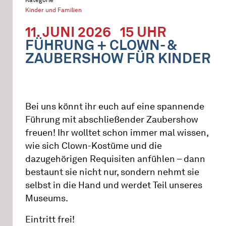
Kinder und Familien
11. JUNI 2026
15 UHR
FÜHRUNG + CLOWN- &
ZAUBERSHOW FÜR KINDER
Bei uns könnt ihr euch auf eine spannende
Führung mit abschließender Zaubershow
freuen! Ihr wolltet schon immer mal wissen,
wie sich Clown-Kostüme und die
dazugehörigen Requisiten anfühlen – dann
bestaunt sie nicht nur, sondern nehmt sie
selbst in die Hand und werdet Teil unseres
Museums.
Eintritt frei!