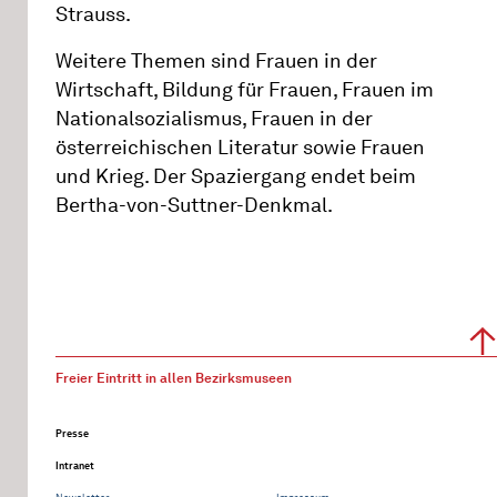
Strauss.
Weitere Themen sind Frauen in der
Wirtschaft, Bildung für Frauen, Frauen im
Nationalsozialismus, Frauen in der
österreichischen Literatur sowie Frauen
und Krieg. Der Spaziergang endet beim
Bertha-von-Suttner-Denkmal.
Freier Eintritt in allen Bezirksmuseen
Presse
Intranet