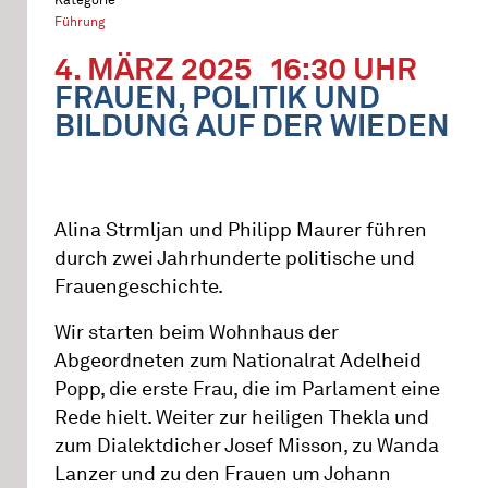
Führung
4. MÄRZ 2025
16:30 UHR
FRAUEN, POLITIK UND
BILDUNG AUF DER WIEDEN
Alina Strmljan und Philipp Maurer führen
durch zwei Jahrhunderte politische und
Frauengeschichte.
Wir starten beim Wohnhaus der
Abgeordneten zum Nationalrat Adelheid
Popp, die erste Frau, die im Parlament eine
Rede hielt. Weiter zur heiligen Thekla und
zum Dialektdicher Josef Misson, zu Wanda
Lanzer und zu den Frauen um Johann