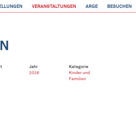
ELLUNGEN
VERANSTALTUNGEN
ARGE
BESUCHEN
EN
t
Jahr
Kategorie
2026
Kinder und
Familien