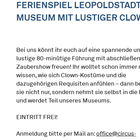
FERIENSPIEL LEOPOLDSTADT
MUSEUM MIT LUSTIGER CLO
Bei uns könnt ihr euch auf eine spannende u
lustige 80-minütige Führung mit abschließe
Zaubershow freuen! Ihr wolltet schon immer
wissen, wie sich Clown-Kostüme und die
dazugehörigen Requisiten anfühlen – dann b
sie nicht nur, sondern nehmt sie selbst in die
und werdet Teil unseres Museums.
EINTRITT FREI!
Anmeldung bitte per Mail an:
office@circus-