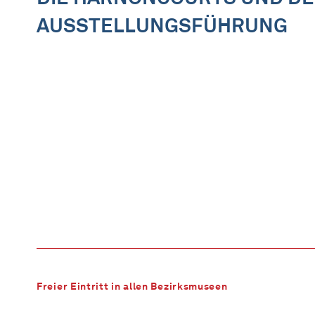
AUSSTELLUNGSFÜHRUNG
Freier Eintritt in allen Bezirksmuseen