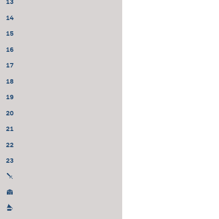
13
14
15
16
17
18
19
20
21
22
23