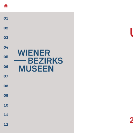
01
02
03
04
05
06
07
08
09
10
11
12