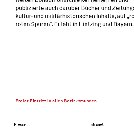
publizierte auch darüber Bücher und Zeitungs
kultur- und militärhistorischen Inhalts, auf „r
roten Spuren“. Er lebt in Hietzing und Bayern.
Freier Eintritt in allen Bezirksmuseen
Presse
Intranet