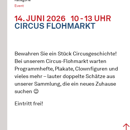
Event
14. JUNI 2026
10 - 13 UHR
CIRCUS FLOHMARKT
Bewahren Sie ein Stück Circusgeschichte!
Bei unserem Circus-Flohmarkt warten
Programmhefte, Plakate, Clownfiguren und
vieles mehr – lauter doppelte Schätze aus
unserer Sammlung, die ein neues Zuhause
suchen 😉
Eintritt frei!