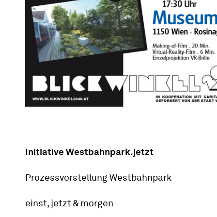
Initiative Westbahnpark.jetzt
Prozessvorstellung Westbahnpark
einst, jetzt & morgen