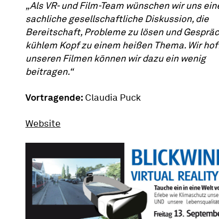
„Als VR- und Film-Team wünschen wir uns ein
sachliche gesellschaftliche Diskussion, die
Bereitschaft, Probleme zu lösen und Gesprä
kühlem Kopf zu einem heißen Thema. Wir hoff
unseren Filmen können wir dazu ein wenig
beitragen.“
Vortragende:
Claudia Puck
Website