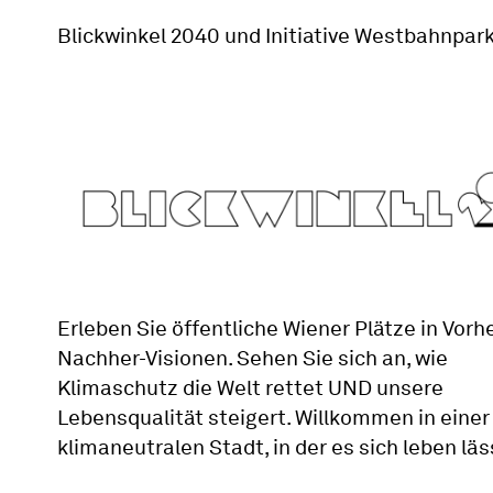
Blickwinkel 2040 und Initiative Westbahnpark
Erleben Sie öffentliche Wiener Plätze in Vorhe
Nachher-Visionen. Sehen Sie sich an, wie
Klimaschutz die Welt rettet UND unsere
Lebensqualität steigert. Willkommen in einer
klimaneutralen Stadt, in der es sich leben läs