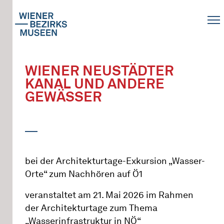
WIENER NEUSTÄDTER
KANAL UND ANDERE
GEWÄSSER
bei der Architekturtage-Exkursion „Wasser-
Orte“ zum Nachhören auf Ö1
veranstaltet am 21. Mai 2026 im Rahmen
der Architekturtage zum Thema
„Wasserinfrastruktur in NÖ“