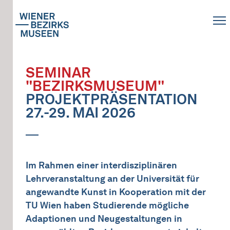
SEMINAR
"BEZIRKSMUSEUM"
PROJEKTPRÄSENTATION
27.-29. MAI 2026
Im Rahmen einer interdisziplinären
Lehrveranstaltung an der Universität für
angewandte Kunst in Kooperation mit der
TU Wien haben Studierende mögliche
Adaptionen und Neugestaltungen in