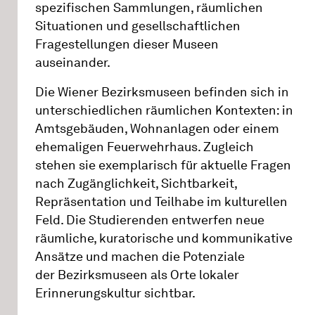
spezifischen Sammlungen, räumlichen
Situationen und gesellschaftlichen
Fragestellungen dieser Museen
auseinander.
Die Wiener Bezirksmuseen befinden sich in
unterschiedlichen räumlichen Kontexten: in
Amtsgebäuden, Wohnanlagen oder einem
ehemaligen Feuerwehrhaus. Zugleich
stehen sie exemplarisch für aktuelle Fragen
nach Zugänglichkeit, Sichtbarkeit,
Repräsentation und Teilhabe im kulturellen
Feld. Die Studierenden entwerfen neue
räumliche, kuratorische und kommunikative
Ansätze und machen die Potenziale
der Bezirksmuseen als Orte lokaler
Erinnerungskultur sichtbar.