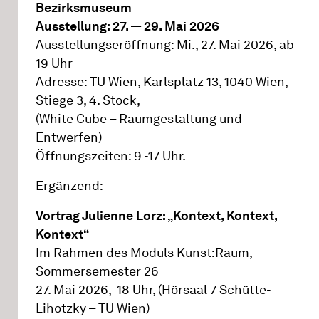
Bezirksmuseum
Ausstellung: 27. — 29. Mai 2026
Ausstellungseröffnung: Mi., 27. Mai 2026, ab
19 Uhr
Adresse: TU Wien, Karlsplatz 13, 1040 Wien,
Stiege 3, 4. Stock,
(White Cube – Raumgestaltung und
Entwerfen)
Öffnungszeiten: 9 -17 Uhr.
Ergänzend:
Vortrag Julienne Lorz: „Kontext, Kontext,
Kontext“
Im Rahmen des Moduls Kunst:Raum,
Sommersemester 26
27. Mai 2026, 18 Uhr, (Hörsaal 7 Schütte-
Lihotzky – TU Wien)