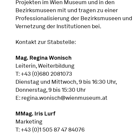
Projekten im Wien Museum und in den
Bezirksmuseen mit und tragen zu einer
Professionalisierung der Bezirksmuseen und
Vernetzung der Institutionen bei.
Kontakt zur Stabstelle:
Mag. Regina Wonisch
Leiterin, Weiterbildung
T: +43 (0)680 2081073
Dienstag und Mittwoch, 9 bis 16:30 Uhr,
Donnerstag, 9 bis 15:30 Uhr
E: regina.wonisch@wienmuseum.at
MMag. Iris Lurf
Marketing
T: +43 (0)1 505 87 47 84076