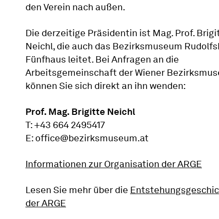
den Verein nach außen.
Die derzeitige Präsidentin ist Mag. Prof. Brigi
Neichl, die auch das Bezirksmuseum Rudolf
Fünfhaus leitet. Bei Anfragen an die
Arbeitsgemeinschaft der Wiener Bezirksmu
können Sie sich direkt an ihn wenden:
Prof. Mag. Brigitte Neichl
T: +43 664 2495417
E: office@bezirksmuseum.at
Informationen zur Organisation der ARGE
Lesen Sie mehr über die
Entstehungsgeschic
der ARGE