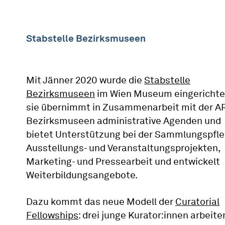
Stabstelle Bezirksmuseen
Mit Jänner 2020 wurde die
Stabstelle
Bezirksmuseen
im Wien Museum eingerichte
sie übernimmt in Zusammenarbeit mit der 
Bezirksmuseen administrative Agenden und
bietet Unterstützung bei der Sammlungspfle
Ausstellungs- und Veranstaltungsprojekten,
Marketing- und Pressearbeit und entwickelt
Weiterbildungsangebote.
Dazu kommt das neue Modell der
Curatorial
Fellowships
: drei junge Kurator:innen arbeite