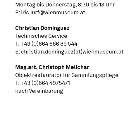
Montag bis Donnerstag, 8:30 bis 13 Uhr
E: iris.lurf@wienmuseum.at
Christian Dominguez
Technisches Service
T: +43 (0)664 886 89 544
E:
christian.dominguez(at)wienmuseum.at
Mag.art. Christoph Melichar
Objektrestaurator für Sammlungspflege
T: +43 (0)664 4975471
nach Vereinbarung