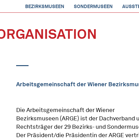
BEZIRKSMUSEEN
SONDERMUSEEN
AUSST
ORGANISATION
Arbeitsgemeinschaft der Wiener Bezirksm
Die Arbeitsgemeinschaft der Wiener
Bezirksmuseen (ARGE) ist der Dachverband 
Rechtsträger der 29 Bezirks- und Sondermus
Der Präsident/die Präsidentin der ARGE vertr