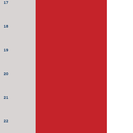
17
18
19
20
21
22