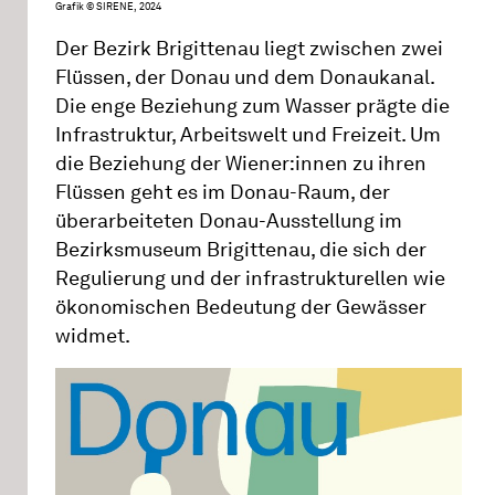
Grafik © SIRENE, 2024
Der Bezirk Brigittenau liegt zwischen zwei
Flüssen, der Donau und dem Donaukanal.
Die enge Beziehung zum Wasser prägte die
Infrastruktur, Arbeitswelt und Freizeit. Um
die Beziehung der Wiener:innen zu ihren
Flüssen geht es im Donau-Raum, der
überarbeiteten Donau-Ausstellung im
Bezirksmuseum Brigittenau, die sich der
Regulierung und der infrastrukturellen wie
ökonomischen Bedeutung der Gewässer
widmet.