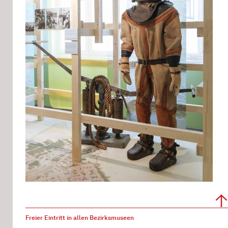
Freier Eintritt in allen Bezirksmuseen