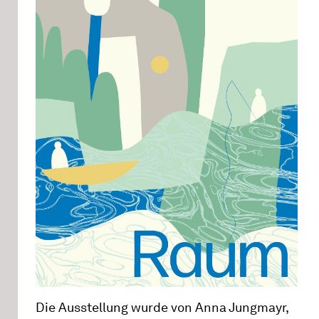
Die Ausstellung wurde von Anna Jungmayr,