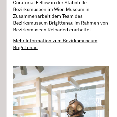
Curatorial Fellow in der Stabstelle
Bezirksmuseen im Wien Museum in
Zusammenarbeit dem Team des
Bezirksmuseum Brigittenau im Rahmen von
Bezirksmuseen Reloaded erarbeitet.
Mehr Information zum Bezirksmuseum
Brigittenau