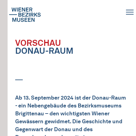
VORSCHAU
DONAU-RAUM
Ab 13. September 2024 ist der Donau-Raum
- ein Nebengebäude des Bezirksmuseums
Brigittenau – den wichtigsten Wiener
Gewässern gewidmet. Die Geschichte und
Gegenwart der Donau und des