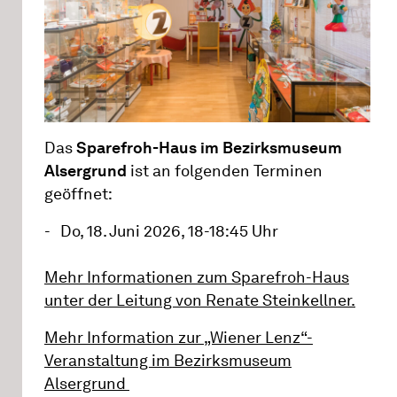
Das
Sparefroh-Haus im Bezirksmuseum
Alsergrund
ist an folgenden Terminen
geöffnet:
Do, 18. Juni 2026, 18-18:45 Uhr
Mehr Informationen zum Sparefroh-Haus
unter der Leitung von Renate Steinkellner.
Mehr Information zur „Wiener Lenz“-
Veranstaltung im Bezirksmuseum
Alsergrund