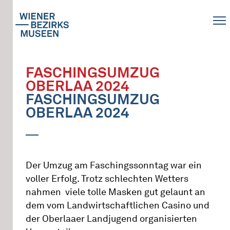
FASCHINGSUMZUG
OBERLAA 2024
FASCHINGSUMZUG
OBERLAA 2024
Der Umzug am Faschingssonntag war ein
voller Erfolg. Trotz schlechten Wetters
nahmen viele tolle Masken gut gelaunt an
dem vom Landwirtschaftlichen Casino und
der Oberlaaer Landjugend organisierten