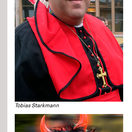
Tobias Starkmann