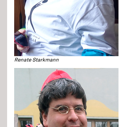
Renate Starkmann