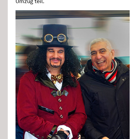
Umzug teil.