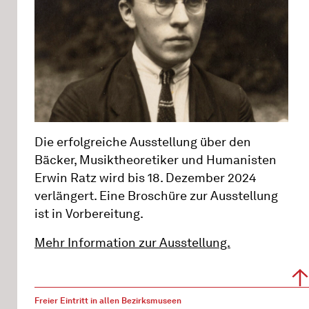
Die erfolgreiche Ausstellung über den
Bäcker, Musiktheoretiker und Humanisten
Erwin Ratz wird bis 18. Dezember 2024
verlängert. Eine Broschüre zur Ausstellung
ist in Vorbereitung.
Mehr Information zur Ausstellung.
Freier Eintritt in allen Bezirksmuseen