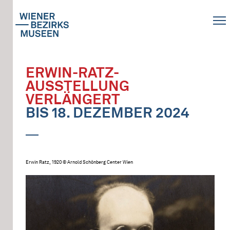
ERWIN-RATZ-
AUSSTELLUNG
VERLÄNGERT
BIS 18. DEZEMBER 2024
Erwin Ratz, 1920 © Arnold Schönberg Center Wien