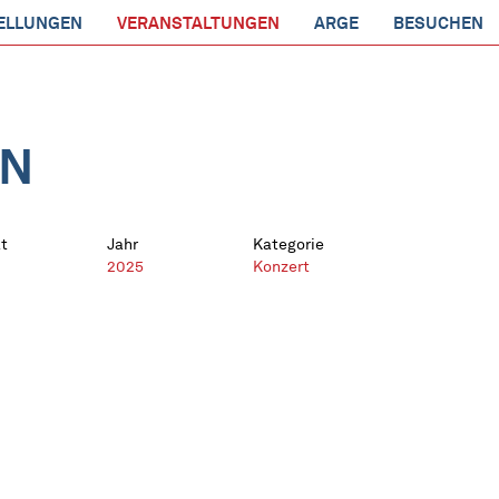
ELLUNGEN
VERANSTALTUNGEN
ARGE
BESUCHEN
EN
t
Jahr
Kategorie
2025
Konzert