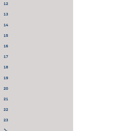
12
13
14
15
16
17
18
19
20
21
22
23