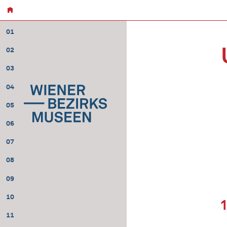
01
02
03
04
05
06
07
08
09
10
11