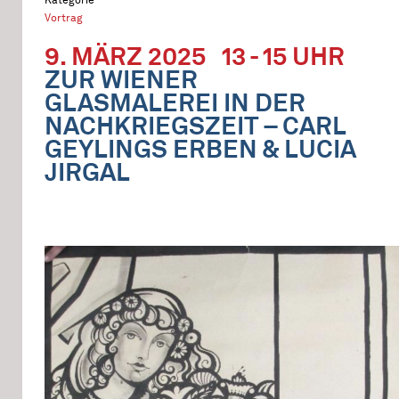
Vortrag
9. MÄRZ 2025
13 - 15 UHR
ZUR WIENER
GLASMALEREI IN DER
NACHKRIEGSZEIT – CARL
GEYLINGS ERBEN & LUCIA
JIRGAL