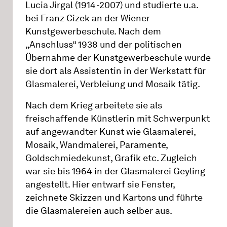
Lucia Jirgal (1914-2007) und studierte u.a.
bei Franz Cizek an der Wiener
Kunstgewerbeschule. Nach dem
„Anschluss“ 1938 und der politischen
Übernahme der Kunstgewerbeschule wurde
sie dort als Assistentin in der Werkstatt für
Glasmalerei, Verbleiung und Mosaik tätig.
Nach dem Krieg arbeitete sie als
freischaffende Künstlerin mit Schwerpunkt
auf angewandter Kunst wie Glasmalerei,
Mosaik, Wandmalerei, Paramente,
Goldschmiedekunst, Grafik etc. Zugleich
war sie bis 1964 in der Glasmalerei Geyling
angestellt. Hier entwarf sie Fenster,
zeichnete Skizzen und Kartons und führte
die Glasmalereien auch selber aus.