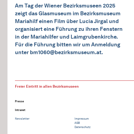
Am Tag der Wiener Bezirksmuseen 2025
zeigt das Glasmuseum im Bezirksmuseum
Mariahilf einen Film über Lucia Jirgal und
organisiert eine Führung zu ihren Fenstern
in der Mariahilfer und Laimgrubenkirche.
Für die Führung bitten wir um Anmeldung
unter bm1060@bezirksmuseum.at.
Freier Eintritt in allen Bezirksmuseen
Presse
Intranet
Newsletter
Impressum
AGB
Datenschutz