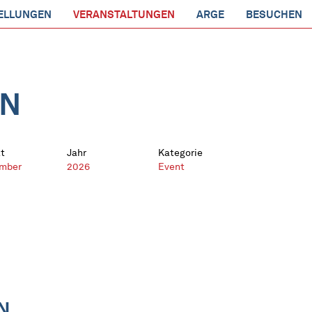
ELLUNGEN
VERANSTALTUNGEN
ARGE
BESUCHEN
EN
t
Jahr
Kategorie
mber
2026
Event
N