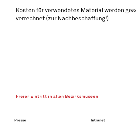
Kosten für verwendetes Material werden ges
verrechnet (zur Nachbeschaffung!)
Freier Eintritt in allen Bezirksmuseen
Presse
Intranet