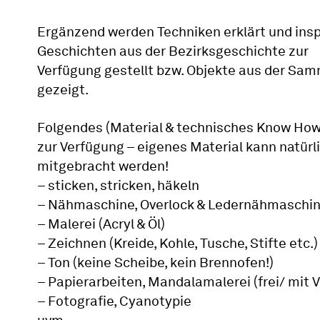
Ergänzend werden Techniken erklärt und insp
Geschichten aus der Bezirksgeschichte zur
Verfügung gestellt bzw. Objekte aus der Sa
gezeigt.
Folgendes (Material & technisches Know How
zur Verfügung – eigenes Material kann natürl
mitgebracht werden!
– sticken, stricken, häkeln
– Nähmaschine, Overlock & Ledernähmaschi
– Malerei (Acryl & Öl)
– Zeichnen (Kreide, Kohle, Tusche, Stifte etc.)
– Ton (keine Scheibe, kein Brennofen!)
– Papierarbeiten, Mandalamalerei (frei/ mit V
– Fotografie, Cyanotypie