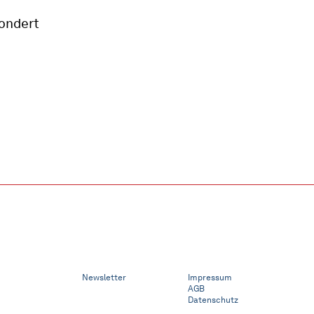
ondert
Newsletter
Impressum
AGB
Datenschutz