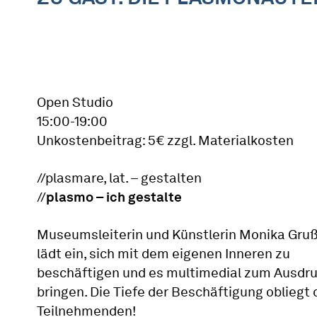
Open Studio
15:00-19:00
Unkostenbeitrag: 5€ zzgl. Materialkosten
//plasmare, lat. – gestalten
//
plasmo – ich gestalte
Museumsleiterin und Künstlerin Monika Gr
lädt ein, sich mit dem eigenen Inneren zu
beschäftigen und es multimedial zum Ausdru
bringen. Die Tiefe der Beschäftigung obliegt
Teilnehmenden!