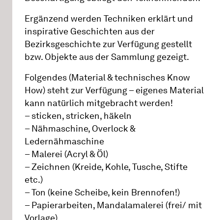
Ergänzend werden Techniken erklärt und
inspirative Geschichten aus der
Bezirksgeschichte zur Verfügung gestellt
bzw. Objekte aus der Sammlung gezeigt.
Folgendes (Material & technisches Know
How) steht zur Verfügung – eigenes Material
kann natürlich mitgebracht werden!
– sticken, stricken, häkeln
– Nähmaschine, Overlock &
Ledernähmaschine
– Malerei (Acryl & Öl)
– Zeichnen (Kreide, Kohle, Tusche, Stifte
etc.)
– Ton (keine Scheibe, kein Brennofen!)
– Papierarbeiten, Mandalamalerei (frei/ mit
Vorlage)