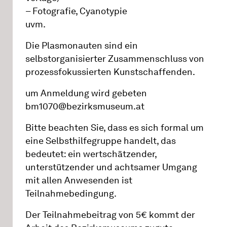
– Fotografie, Cyanotypie
uvm.
Die Plasmonauten sind ein
selbstorganisierter Zusammenschluss von
prozessfokussierten Kunstschaffenden.
um Anmeldung wird gebeten
bm1070@bezirksmuseum.at
Bitte beachten Sie, dass es sich formal um
eine Selbsthilfegruppe handelt, das
bedeutet: ein wertschätzender,
unterstützender und achtsamer Umgang
mit allen Anwesenden ist
Teilnahmebedingung.
Der Teilnahmebeitrag von 5€ kommt der