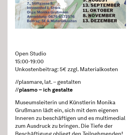
Open Studio
15:00-19:00
Unkostenbeitrag: 5€ zzgl. Materialkosten
//plasmare, lat. – gestalten
//
plasmo – ich gestalte
Museumsleiterin und Künstlerin Monika
Grußmann lädt ein, sich mit dem eigenen
Inneren zu beschäftigen und es multimedial
zum Ausdruck zu bringen. Die Tiefe der
Beschäftigung obliegt den Teilnehmenden!