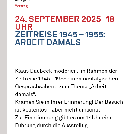
Vortrag
24. SEPTEMBER 2025
18
UHR
ZEITREISE 1945 – 1955:
ARBEIT DAMALS
Klaus Daubeck moderiert im Rahmen der
Zeitreise 1945 – 1955 einen nostalgischen
Gesprächsabend zum Thema „Arbeit
damals“.
Kramen Sie in Ihrer Erinnerung! Der Besuch
ist kostenlos – aber nicht umsonst.
Zur Einstimmung gibt es um 17 Uhr eine
Führung durch die Ausstellug.