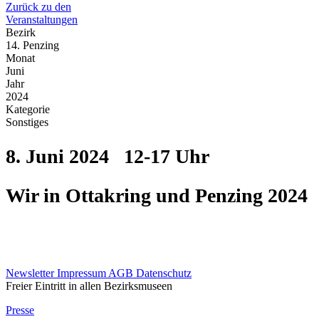
Zurück zu den
Veranstaltungen
Bezirk
14. Penzing
Monat
Juni
Jahr
2024
Kategorie
Sonstiges
8. Juni 2024
12-17 Uhr
Wir in Ottakring und Penzing 2024
Newsletter
Impressum
AGB
Datenschutz
Freier Eintritt in allen Bezirksmuseen
Presse