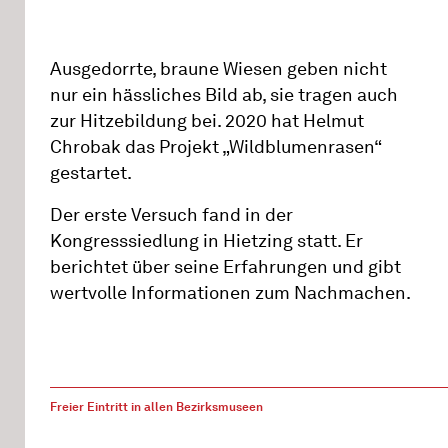
Ausgedorrte, braune Wiesen geben nicht
nur ein hässliches Bild ab, sie tragen auch
zur Hitzebildung bei. 2020 hat Helmut
Chrobak das Projekt „Wildblumenrasen“
gestartet.
Der erste Versuch fand in der
Kongresssiedlung in Hietzing statt. Er
berichtet über seine Erfahrungen und gibt
wertvolle Informationen zum Nachmachen.
Freier Eintritt in allen Bezirksmuseen