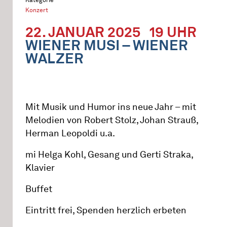
Konzert
22. JANUAR 2025
19 UHR
WIENER MUSI – WIENER
WALZER
Mit Musik und Humor ins neue Jahr – mit
Melodien von Robert Stolz, Johan Strauß,
Herman Leopoldi u.a.
mi Helga Kohl, Gesang und Gerti Straka,
Klavier
Buffet
Eintritt frei, Spenden herzlich erbeten