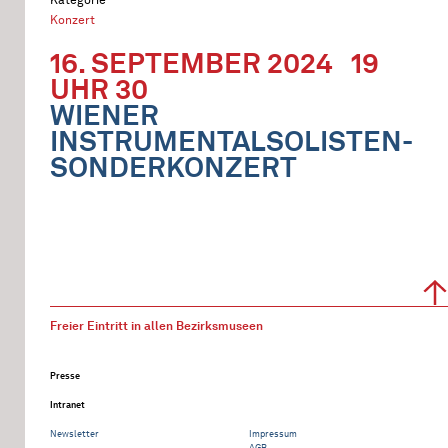
Konzert
16. SEPTEMBER 2024
19
UHR 30
WIENER
INSTRUMENTALSOLISTEN-
SONDERKONZERT
Freier Eintritt in allen Bezirksmuseen
Presse
Intranet
Newsletter
Impressum
AGB