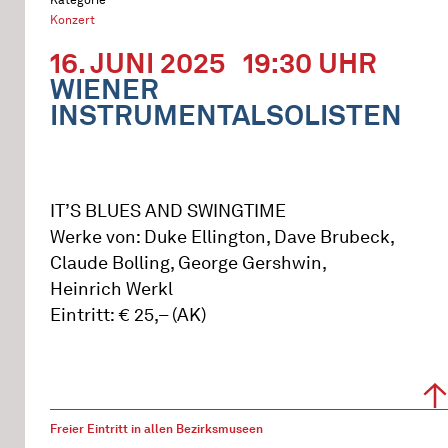
Konzert
16. JUNI 2025
19:30 UHR
WIENER
INSTRUMENTALSOLISTEN
IT’S BLUES AND SWINGTIME
Werke von: Duke Ellington, Dave Brubeck,
Claude Bolling, George Gershwin,
Heinrich Werkl
Eintritt: € 25,– (AK)
Freier Eintritt in allen Bezirksmuseen