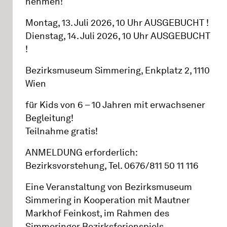
nehmen!
Montag, 13. Juli 2026, 10 Uhr AUSGEBUCHT !
Dienstag, 14. Juli 2026, 10 Uhr AUSGEBUCHT
!
Bezirksmuseum Simmering, Enkplatz 2, 1110
Wien
für Kids von 6 – 10 Jahren mit erwachsener
Begleitung!
Teilnahme gratis!
ANMELDUNG erforderlich:
Bezirksvorstehung, Tel. 0676/811 50 11 116
Eine Veranstaltung von Bezirksmuseum
Simmering in Kooperation mit Mautner
Markhof Feinkost, im Rahmen des
Simmeringer Bezirksferienspiels.