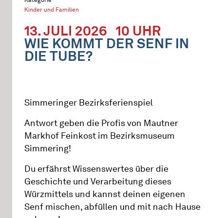
Kinder und Familien
13. JULI 2026
10 UHR
WIE KOMMT DER SENF IN
DIE TUBE?
Simmeringer Bezirksferienspiel
Antwort geben die Profis von Mautner
Markhof Feinkost im Bezirksmuseum
Simmering!
Du erfährst Wissenswertes über die
Geschichte und Verarbeitung dieses
Würzmittels und kannst deinen eigenen
Senf mischen, abfüllen und mit nach Hause