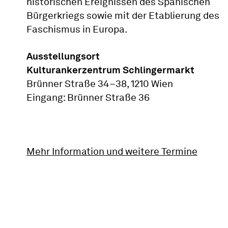
historischen Ereignissen des Spanischen
Bürgerkriegs sowie mit der Etablierung des
Faschismus in Europa.
Ausstellungsort
Kulturankerzentrum Schlingermarkt
Brünner Straße 34–38, 1210 Wien
Eingang: Brünner Straße 36
Mehr Information und weitere Termine